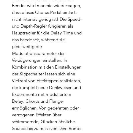
Bender wird man nie wieder sagen,
dass dieses Chorus Pedal einfach
nicht intensiv genug ist! Die Speed-
und Depth-Regler fungieren als
Hauptregler für die Delay Time und
das Feedback, während sie
gleichzeitig die
Modulationsparameter der
Verzögerungen einstellen. In
Kombination mit den Einstellungen
der Kippschalter lassen sich eine
Vielzahl von Effekttypen realisieren,
die komplett neue Denkweisen und
Experimente mit moduliertem
Delay, Chorus und Flanger
ermöglichen. Von gedehnten oder
verzogenen Effekten über
schimmernde, Glocken-ähnliche
Sounds bis zu massiven Dive Bombs