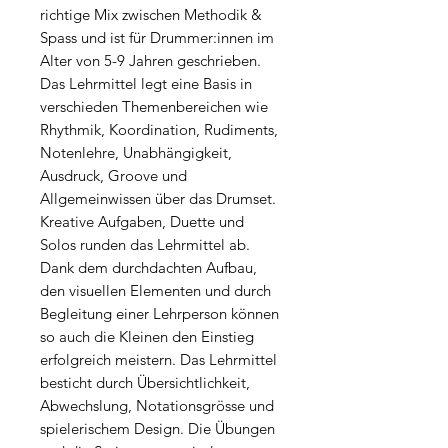
richtige Mix zwischen Methodik &
Spass und ist für Drummer:innen im
Alter von 5-9 Jahren geschrieben.
Das Lehrmittel legt eine Basis in
verschieden Themenbereichen wie
Rhythmik, Koordination, Rudiments,
Notenlehre, Unabhängigkeit,
Ausdruck, Groove und
Allgemeinwissen über das Drumset.
Kreative Aufgaben, Duette und
Solos runden das Lehrmittel ab.
Dank dem durchdachten Aufbau,
den visuellen Elementen und durch
Begleitung einer Lehrperson können
so auch die Kleinen den Einstieg
erfolgreich meistern. Das Lehrmittel
besticht durch Übersichtlichkeit,
Abwechslung, Notationsgrösse und
spielerischem Design. Die Übungen