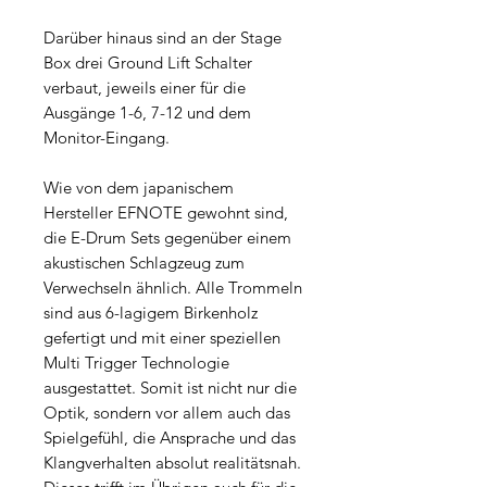
Darüber hinaus sind an der Stage
Box drei Ground Lift Schalter
verbaut, jeweils einer für die
Ausgänge 1-6, 7-12 und dem
Monitor-Eingang.
Wie von dem japanischem
Hersteller EFNOTE gewohnt sind,
die E-Drum Sets gegenüber einem
akustischen Schlagzeug zum
Verwechseln ähnlich. Alle Trommeln
sind aus 6-lagigem Birkenholz
gefertigt und mit einer speziellen
Multi Trigger Technologie
ausgestattet. Somit ist nicht nur die
Optik, sondern vor allem auch das
Spielgefühl, die Ansprache und das
Klangverhalten absolut realitätsnah.