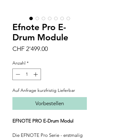
Efnote Pro E-
Drum Module
Preis
CHF 2'499.00
Anzahl
*
Auf Anfrage kurzfristig Lieferbar
Vorbestellen
EFNOTE PRO E-Drum Modul
Die EFNOTE Pro Serie - erstmalig