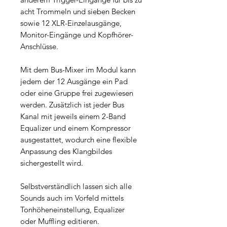
acht Trommeln und sieben Becken
sowie 12 XLR-Einzelausgänge,
Monitor-Eingänge und Kopfhörer-
Anschlüsse.
Mit dem Bus-Mixer im Modul kann
jedem der 12 Ausgänge ein Pad
oder eine Gruppe frei zugewiesen
werden. Zusätzlich ist jeder Bus
Kanal mit jeweils einem 2-Band
Equalizer und einem Kompressor
ausgestattet, wodurch eine flexible
Anpassung des Klangbildes
sichergestellt wird.
Selbstverständlich lassen sich alle
Sounds auch im Vorfeld mittels
Tonhöheneinstellung, Equalizer
oder Muffling editieren.