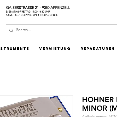
GAISERSTRASSE 21 - 9050 APPENZELL
DIENSTAG-FREITAG 14:00-18:30 UHR
SAMSTAG 10:00-12:00 UND 13:00-16:00 UHR
nstrumente
Vermietung
Reparaturen
HOHNER 
MINOR (M
Artikelnummer: M21