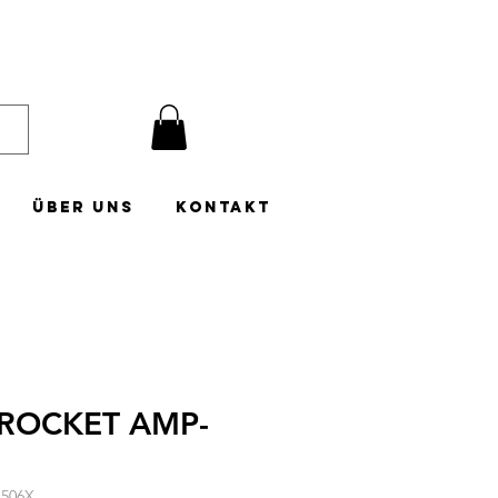
Über uns
Kontakt
ROCKET AMP-
1506X