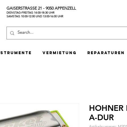
GAISERSTRASSE 21 - 9050 APPENZELL
DIENSTAG-FREITAG 14:00-18:30 UHR
SAMSTAG 10:00-12:00 UND 13:00-16:00 UHR
nstrumente
Vermietung
Reparaturen
HOHNER 
A-DUR
Artikelnummer: M20