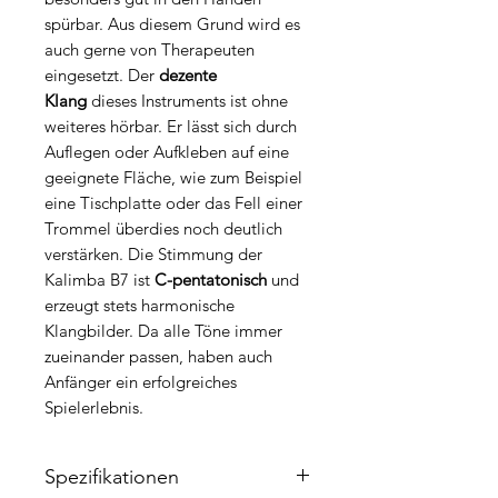
spürbar. Aus diesem Grund wird es
auch gerne von Therapeuten
eingesetzt. Der
dezente
Klang
dieses Instruments ist ohne
weiteres hörbar. Er lässt sich durch
Auflegen oder Aufkleben auf eine
geeignete Fläche, wie zum Beispiel
eine Tischplatte oder das Fell einer
Trommel überdies noch deutlich
verstärken. Die Stimmung der
Kalimba B7 ist
C-pentatonisch
und
erzeugt stets harmonische
Klangbilder. Da alle Töne immer
zueinander passen, haben auch
Anfänger ein erfolgreiches
Spielerlebnis.
Spezifikationen