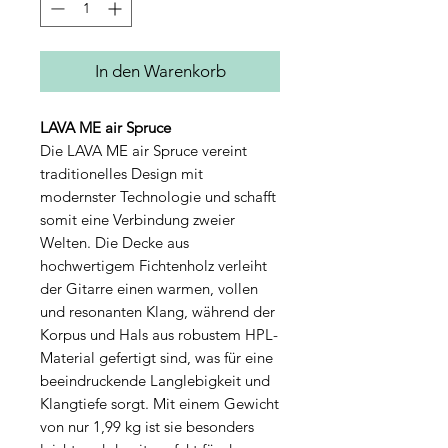
In den Warenkorb
LAVA ME air Spruce
Die LAVA ME air Spruce vereint
traditionelles Design mit
modernster Technologie und schafft
somit eine Verbindung zweier
Welten. Die Decke aus
hochwertigem Fichtenholz verleiht
der Gitarre einen warmen, vollen
und resonanten Klang, während der
Korpus und Hals aus robustem HPL-
Material gefertigt sind, was für eine
beeindruckende Langlebigkeit und
Klangtiefe sorgt. Mit einem Gewicht
von nur 1,99 kg ist sie besonders