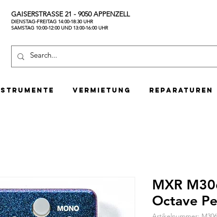
GAISERSTRASSE 21 - 9050 APPENZELL
DIENSTAG-FREITAG 14:00-18:30 UHR
SAMSTAG 10:00-12:00 UND 13:00-16:00 UHR
nstrumente
Vermietung
Reparaturen
MXR M306
Octave Pe
Artikelnummer: M30