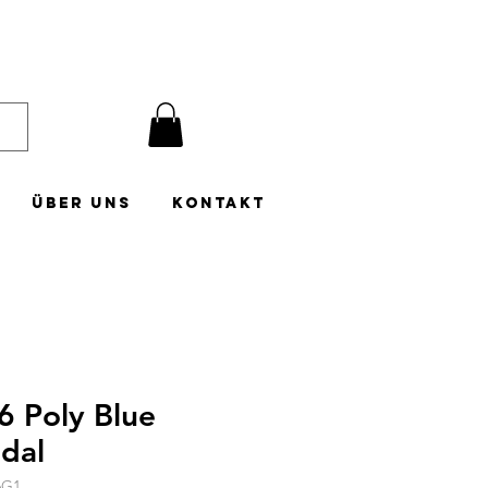
Über uns
Kontakt
 Poly Blue
dal
6G1