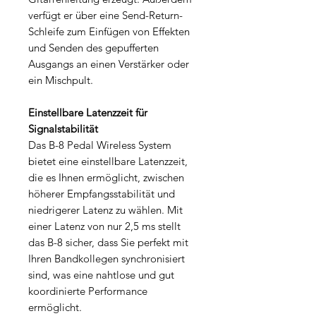
verfügt er über eine Send-Return-
Schleife zum Einfügen von Effekten
und Senden des gepufferten
Ausgangs an einen Verstärker oder
ein Mischpult.
Einstellbare Latenzzeit für
Signalstabilität
Das B-8 Pedal Wireless System
bietet eine einstellbare Latenzzeit,
die es Ihnen ermöglicht, zwischen
höherer Empfangsstabilität und
niedrigerer Latenz zu wählen. Mit
einer Latenz von nur 2,5 ms stellt
das B-8 sicher, dass Sie perfekt mit
Ihren Bandkollegen synchronisiert
sind, was eine nahtlose und gut
koordinierte Performance
ermöglicht.