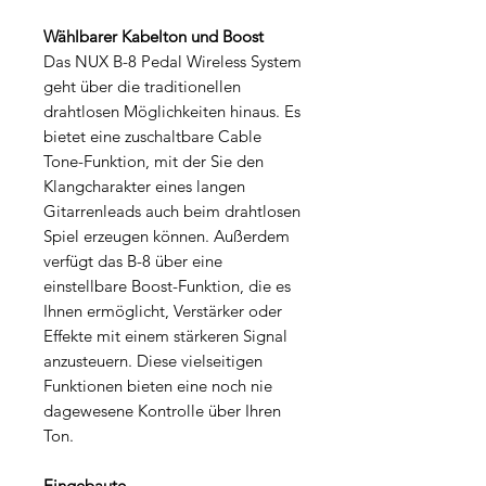
Wählbarer Kabelton und Boost
Das NUX B-8 Pedal Wireless System
geht über die traditionellen
drahtlosen Möglichkeiten hinaus. Es
bietet eine zuschaltbare Cable
Tone-Funktion, mit der Sie den
Klangcharakter eines langen
Gitarrenleads auch beim drahtlosen
Spiel erzeugen können. Außerdem
verfügt das B-8 über eine
einstellbare Boost-Funktion, die es
Ihnen ermöglicht, Verstärker oder
Effekte mit einem stärkeren Signal
anzusteuern. Diese vielseitigen
Funktionen bieten eine noch nie
dagewesene Kontrolle über Ihren
Ton.
Eingebaute