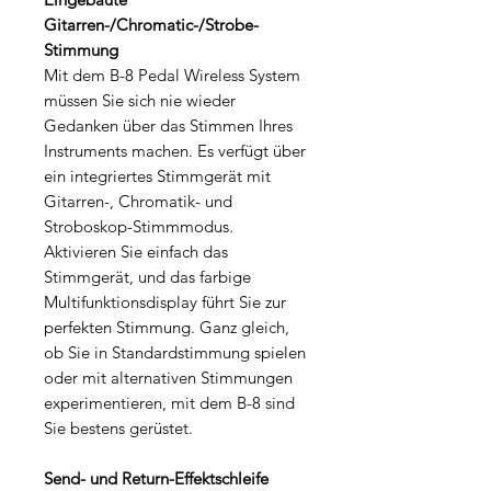
Gitarren-/Chromatic-/Strobe-
Stimmung
Mit dem B-8 Pedal Wireless System
müssen Sie sich nie wieder
Gedanken über das Stimmen Ihres
Instruments machen. Es verfügt über
ein integriertes Stimmgerät mit
Gitarren-, Chromatik- und
Stroboskop-Stimmmodus.
Aktivieren Sie einfach das
Stimmgerät, und das farbige
Multifunktionsdisplay führt Sie zur
perfekten Stimmung. Ganz gleich,
ob Sie in Standardstimmung spielen
oder mit alternativen Stimmungen
experimentieren, mit dem B-8 sind
Sie bestens gerüstet.
Send- und Return-Effektschleife