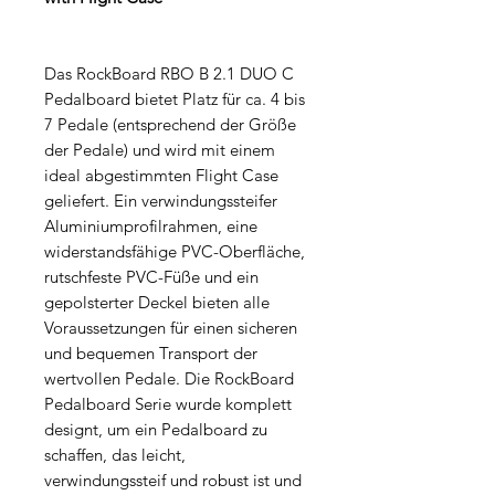
Das RockBoard RBO B 2.1 DUO C
Pedalboard bietet Platz für ca. 4 bis
7 Pedale (entsprechend der Größe
der Pedale) und wird mit einem
ideal abgestimmten Flight Case
geliefert. Ein verwindungssteifer
Aluminiumprofilrahmen, eine
widerstandsfähige PVC-Oberfläche,
rutschfeste PVC-Füße und ein
gepolsterter Deckel bieten alle
Voraussetzungen für einen sicheren
und bequemen Transport der
wertvollen Pedale. Die RockBoard
Pedalboard Serie wurde komplett
designt, um ein Pedalboard zu
schaffen, das leicht,
verwindungssteif und robust ist und