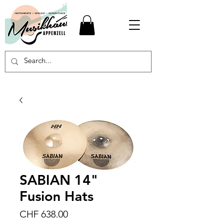
SABIAN 14"
Fusion Hats
Preis
CHF 638.00