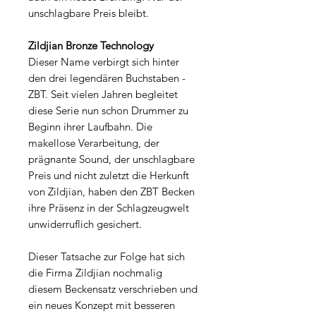
unschlagbare Preis bleibt.
Zildjian Bronze Technology
Dieser Name verbirgt sich hinter
den drei legendären Buchstaben -
ZBT. Seit vielen Jahren begleitet
diese Serie nun schon Drummer zu
Beginn ihrer Laufbahn. Die
makellose Verarbeitung, der
prägnante Sound, der unschlagbare
Preis und nicht zuletzt die Herkunft
von Zildjian, haben den ZBT Becken
ihre Präsenz in der Schlagzeugwelt
unwiderruflich gesichert.
Dieser Tatsache zur Folge hat sich
die Firma Zildjian nochmalig
diesem Beckensatz verschrieben und
ein neues Konzept mit besseren