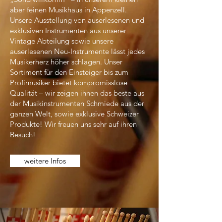
aber feinen Musikhaus in Appenzell.
Unsere Ausstellung von auserlesenen und
exklusiven Instrumenten aus unserer
Vintage Abteilung sowie unsere
auserlesenen Neu-Instrumente lässt jedes
Musikerherz höher schlagen. Unser
Sortiment für den Einsteiger bis zum
Profimusiker bietet kompromisslose
Qualität – wir zeigen ihnen das beste aus
der Musikinstrumenten Schmiede aus der
ganzen Welt, sowie exklusive Schweizer
Produkte! Wir freuen uns sehr auf ihren
Besuch!
weitere Infos